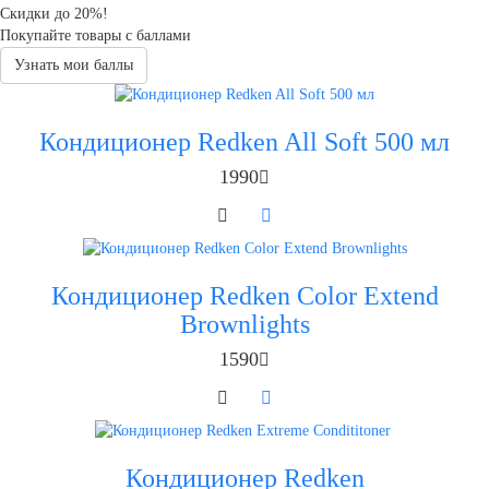
Скидки до 20%!
Покупайте товары с баллами
Узнать мои баллы
Кондиционер Redken All Soft 500 мл
1990
Кондиционер Redken Color Extend
Brownlights
1590
Кондиционер Redken