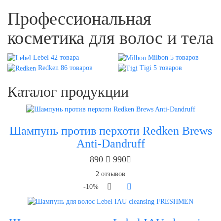
Профессиональная
косметика для волос и тела
Lebel 42 товара
Milbon 5 товаров
Redken 86 товаров
Tigi 5 товаров
Каталог продукции
Шампунь против перхоти Redken Brews
Anti-Dandruff
890
990
2
отзывов
-10%