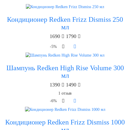
Кондиционер Redken Frizz Dismiss 250
мл
1690
1790
-5%
Шампунь Redken High Rise Volume 300
мл
1390
1490
1
отзыв
-6%
Кондиционер Redken Frizz Dismiss 1000
мл