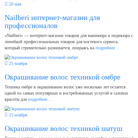
20 мая
Nailberi интернет-магазин для
профессионалов
«Nailberi» — интернет-магазин товаров для маникюра и педикюра с
линейкой профессиональных товаров для ногтевого сервиса,
который стремительно развивается, опираясь на
подробнее…
25 ноября
Окрашивание волос техникой омбре
Техника омбре в окрашивании волос уже несколько лет остается
одной из самых популярных и востребованных услугой в салонах
красоты для
подробнее…
15 ноября
Окрашивание волос техникой шатуш