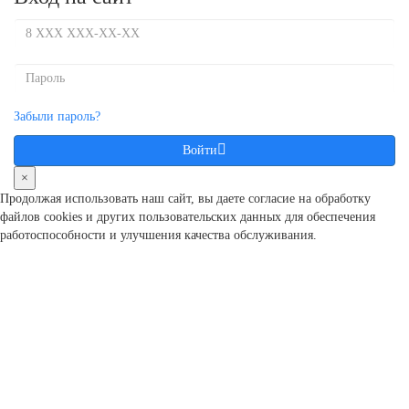
Забыли пароль?
Войти
×
Продолжая использовать наш сайт, вы даете согласие на обработку
файлов cookies и других пользовательcких данных для обеспечения
работоспособности и улучшения качества обслуживания.