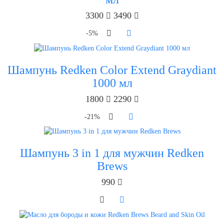
3300
3490
-5%
Шампунь Redken Color Extend Graydiant
1000 мл
1800
2290
-21%
Шампунь 3 in 1 для мужчин Redken
Brews
990