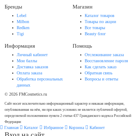
Бренды
Магазин
Lebel
Каталог товаров
Milbon
Товары по акции
Redken
Все товары
Tigi
Beauty блог
Информация
Помощь
Личный кабинет
Отслеживание заказа
Мои баллы
Восстановление пароля
Доставка заказов
Как сделать заказ
Оплата заказа
Обратная связь
Обработка персональных
Вопросы и ответы
данных
© 2026 FMCosmetics.ru
Сайт носит исключительно информационный характер и никакая информация,
опубликованная на нём, ни при каких условиях не является публичной офертой,
определяемой положениями пункта 2 статьи 437 Гражданского кодекса Российской
Федерации
Главная
Каталог
Избранное
Корзина
Кабинет
Вход на сайт