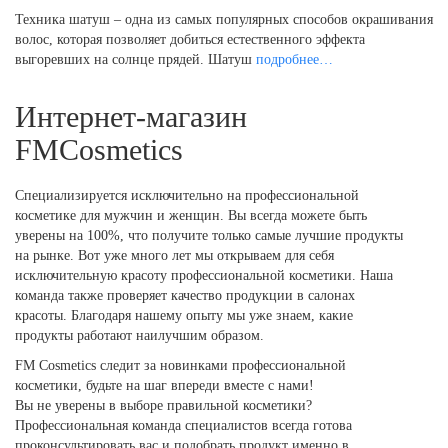
Техника шатуш – одна из самых популярных способов окрашивания
волос, которая позволяет добиться естественного эффекта
выгоревших на солнце прядей. Шатуш
подробнее…
Интернет-магазин
FMCosmetics
Специализируется исключительно на профессиональной
косметике для мужчин и женщин. Вы всегда можете быть
уверены на 100%, что получите только самые лучшие продукты
на рынке. Вот уже много лет мы открываем для себя
исключительную красоту профессиональной косметики. Наша
команда также проверяет качество продукции в салонах
красоты. Благодаря нашему опыту мы уже знаем, какие
продукты работают наилучшим образом.
FM Cosmetics следит за новинками профессиональной
косметики, будьте на шаг впереди вместе с нами!
Вы не уверены в выборе правильной косметики?
Профессиональная команда специалистов всегда готова
проконсультировать вас и подобрать продукт именно в