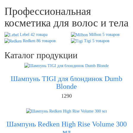
Профессиональная
косметика для волос и тела
Lebel 42 товара
Milbon 5 товаров
Redken 86 товаров
Tigi 5 товаров
Каталог продукции
Шампунь TIGI для блондинок Dumb
Blonde
1290
Шампунь Redken High Rise Volume 300
мл