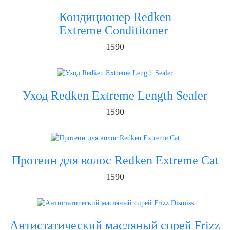
Кондиционер Redken
Extreme Condititoner
1590
Уход Redken Extreme Length Sealer
1590
Протеин для волос Redken Extreme Cat
1590
Антистатический масляный спрей Frizz