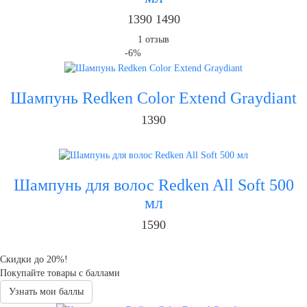
1390
1490
1
отзыв
-6%
Шампунь Redken Color Extend Graydiant
1390
Шампунь для волос Redken All Soft 500
мл
1590
Скидки до 20%!
Покупайте товары с баллами
Узнать мои баллы