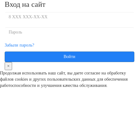
Вход на сайт
Забыли пароль?
Войти
×
Продолжая использовать наш сайт, вы даете согласие на обработку
файлов cookies и других пользовательcких данных для обеспечения
работоспособности и улучшения качества обслуживания.