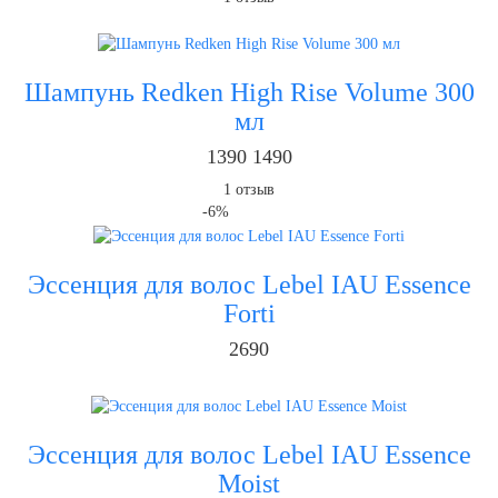
Шампунь Redken High Rise Volume 300
мл
1390
1490
1
отзыв
-6%
Эссенция для волос Lebel IAU Essence
Forti
2690
Эссенция для волос Lebel IAU Essence
Moist