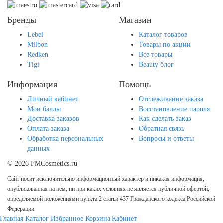
Бренды
Магазин
Lebel
Каталог товаров
Milbon
Товары по акции
Redken
Все товары
Tigi
Beauty блог
Информация
Помощь
Личный кабинет
Отслеживание заказа
Мои баллы
Восстановление пароля
Доставка заказов
Как сделать заказ
Оплата заказа
Обратная связь
Обработка персональных
Вопросы и ответы
данных
© 2026 FMCosmetics.ru
Сайт носит исключительно информационный характер и никакая информация,
опубликованная на нём, ни при каких условиях не является публичной офертой,
определяемой положениями пункта 2 статьи 437 Гражданского кодекса Российской
Федерации
Главная
Каталог
Избранное
Корзина
Кабинет