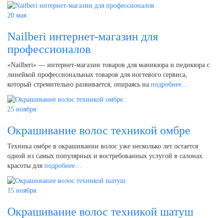
20 мая
Nailberi интернет-магазин для
профессионалов
«Nailberi» — интернет-магазин товаров для маникюра и педикюра с
линейкой профессиональных товаров для ногтевого сервиса,
который стремительно развивается, опираясь на
подробнее…
25 ноября
Окрашивание волос техникой омбре
Техника омбре в окрашивании волос уже несколько лет остается
одной из самых популярных и востребованных услугой в салонах
красоты для
подробнее…
15 ноября
Окрашивание волос техникой шатуш