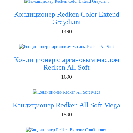
Кондиционер Redken Color Extend
Graydiant
1490
Кондиционер с аргановым маслом
Redken All Soft
1690
Кондиционер Redken All Soft Mega
1590