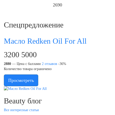
2690
Спецпредложение
Масло Redken Oil For All
3200
5000
2880
— Цена с баллами
2
отзывов
-36%
Количество товара ограничено
Просмотреть
Beauty блог
Все интересные статьи