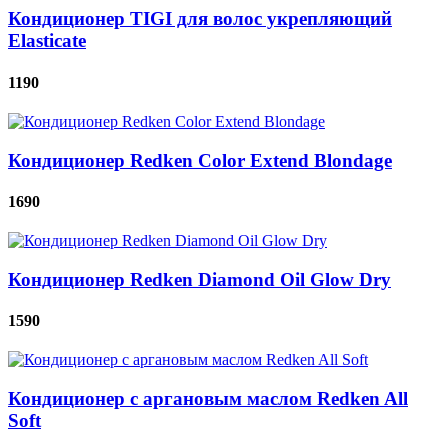
Кондиционер TIGI для волос укрепляющий
Elasticate
1190
Кондиционер Redken Color Extend Blondage
1690
Кондиционер Redken Diamond Oil Glow Dry
1590
Кондиционер с аргановым маслом Redken All
Soft