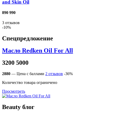
and Skin Oil
890
990
3
отзывов
-10%
Спецпредложение
Масло Redken Oil For All
3200
5000
2880
— Цена с баллами
2
отзывов
-36%
Количество товара ограничено
Просмотреть
Beauty блог