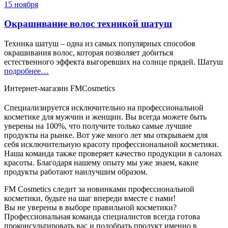
15 ноября
Окрашивание волос техникой шатуш
Техника шатуш – одна из самых популярных способов
окрашивания волос, которая позволяет добиться
естественного эффекта выгоревших на солнце прядей. Шатуш
подробнее…
Интернет-магазин FMCosmetics
Специализируется исключительно на профессиональной
косметике для мужчин и женщин. Вы всегда можете быть
уверены на 100%, что получите только самые лучшие
продукты на рынке. Вот уже много лет мы открываем для
себя исключительную красоту профессиональной косметики.
Наша команда также проверяет качество продукции в салонах
красоты. Благодаря нашему опыту мы уже знаем, какие
продукты работают наилучшим образом.
FM Cosmetics следит за новинками профессиональной
косметики, будьте на шаг впереди вместе с нами!
Вы не уверены в выборе правильной косметики?
Профессиональная команда специалистов всегда готова
проконсультировать вас и подобрать продукт именно в