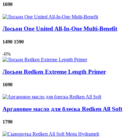
1690
Лосьон One United All-In-One Multi-Benefit
1490
1590
-6%
Лосьон Redken Extreme Length Primer
1690
Аргановое масло для блеска Redken All Soft
1790