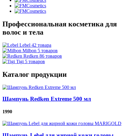
Профессиональная косметика для
волос и тела
Lebel 42 товара
Milbon 5 товаров
Redken 86 товаров
Tigi 5 товаров
Каталог продукции
Шампунь Redken Extreme 500 мл
1990
Шампунь Lebel для жирной кожи головы