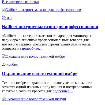
Все интересные статьи
20 мая
Nailberi интернет-магазин для профессионалов
«Nailberi» — интернет-магазин товаров для маникюра и
педикюра с линейкой профессиональных товаров для
ногтевого сервиса, который стремительно развивается,
опираясь на
подробнее…
25 ноября
Окрашивание волос техникой омбре
Техника омбре в окрашивании волос уже несколько лет
остается одной из самых популярных и востребованных
услугой в салонах красоты для
подробнее…