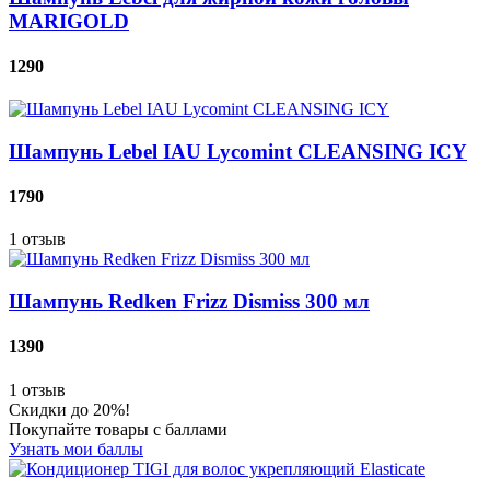
MARIGOLD
1290
Шампунь Lebel IAU Lycomint CLEANSING ICY
1790
1
отзыв
Шампунь Redken Frizz Dismiss 300 мл
1390
1
отзыв
Скидки до 20%!
Покупайте товары с баллами
Узнать мои баллы