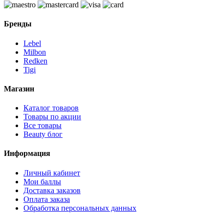
Бренды
Lebel
Milbon
Redken
Tigi
Магазин
Каталог товаров
Товары по акции
Все товары
Beauty блог
Информация
Личный кабинет
Мои баллы
Доставка заказов
Оплата заказа
Обработка персональных данных