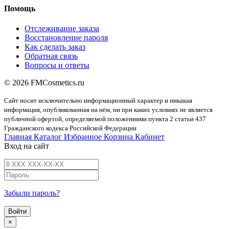
Помощь
Отслеживание заказа
Восстановление пароля
Как сделать заказ
Обратная связь
Вопросы и ответы
© 2026 FMCosmetics.ru
Сайт носит исключительно информационный характер и никакая
информация, опубликованная на нём, ни при каких условиях не является
публичной офертой, определяемой положениями пункта 2 статьи 437
Гражданского кодекса Российской Федерации
Главная
Каталог
Избранное
Корзина
Кабинет
Вход на сайт
Забыли пароль?
Войти
×