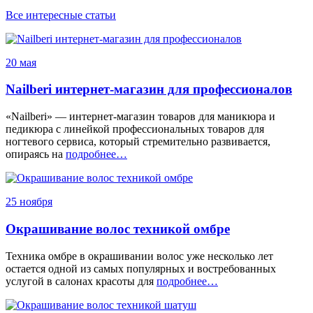
Все интересные статьи
20 мая
Nailberi интернет-магазин для профессионалов
«Nailberi» — интернет-магазин товаров для маникюра и
педикюра с линейкой профессиональных товаров для
ногтевого сервиса, который стремительно развивается,
опираясь на
подробнее…
25 ноября
Окрашивание волос техникой омбре
Техника омбре в окрашивании волос уже несколько лет
остается одной из самых популярных и востребованных
услугой в салонах красоты для
подробнее…