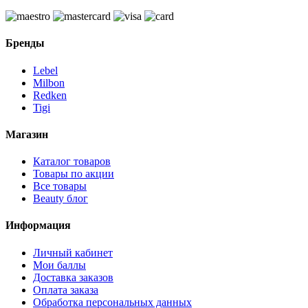
Бренды
Lebel
Milbon
Redken
Tigi
Магазин
Каталог товаров
Товары по акции
Все товары
Beauty блог
Информация
Личный кабинет
Мои баллы
Доставка заказов
Оплата заказа
Обработка персональных данных