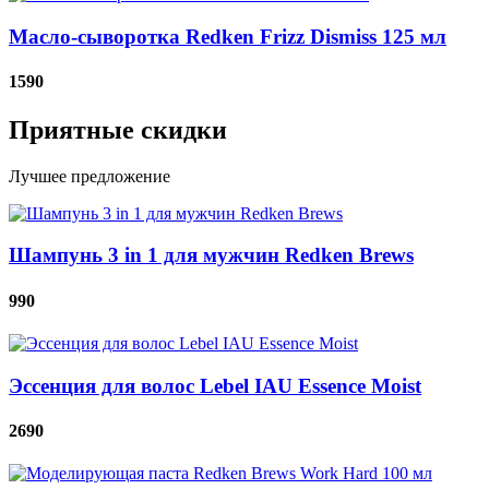
Масло-сыворотка Redken Frizz Dismiss 125 мл
1590
Приятные скидки
Лучшее предложение
Шампунь 3 in 1 для мужчин Redken Brews
990
Эссенция для волос Lebel IAU Essence Moist
2690