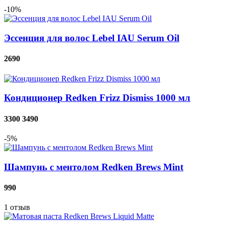
-10%
Эссенция для волос Lebel IAU Serum Oil
2690
Кондиционер Redken Frizz Dismiss 1000 мл
3300
3490
-5%
Шампунь с ментолом Redken Brews Mint
990
1
отзыв