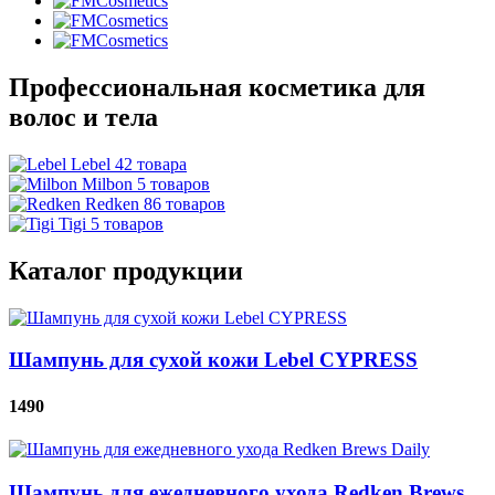
Профессиональная косметика для
волос и тела
Lebel 42 товара
Milbon 5 товаров
Redken 86 товаров
Tigi 5 товаров
Каталог продукции
Шампунь для сухой кожи Lebel CYPRESS
1490
Шампунь для ежедневного ухода Redken Brews