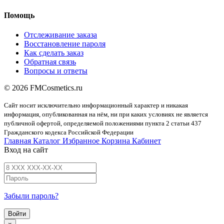
Помощь
Отслеживание заказа
Восстановление пароля
Как сделать заказ
Обратная связь
Вопросы и ответы
© 2026 FMCosmetics.ru
Сайт носит исключительно информационный характер и никакая
информация, опубликованная на нём, ни при каких условиях не является
публичной офертой, определяемой положениями пункта 2 статьи 437
Гражданского кодекса Российской Федерации
Главная
Каталог
Избранное
Корзина
Кабинет
Вход на сайт
Забыли пароль?
Войти