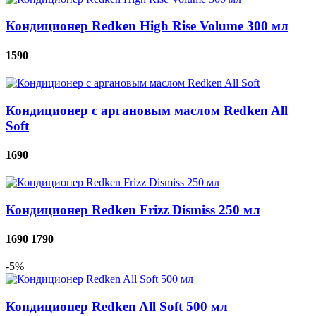
Кондиционер Redken High Rise Volume 300 мл
1590
Кондиционер с аргановым маслом Redken All
Soft
1690
Кондиционер Redken Frizz Dismiss 250 мл
1690
1790
-5%
Кондиционер Redken All Soft 500 мл