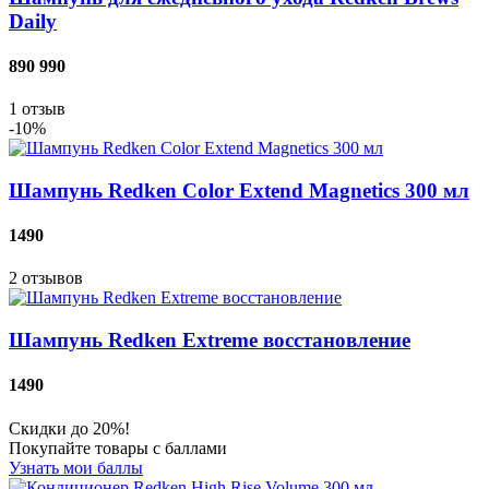
Daily
890
990
1
отзыв
-10%
Шампунь Redken Color Extend Magnetics 300 мл
1490
2
отзывов
Шампунь Redken Extreme восстановление
1490
Скидки до 20%!
Покупайте товары с баллами
Узнать мои баллы