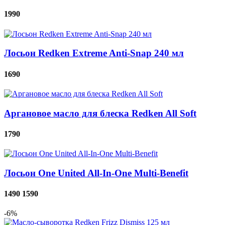
1990
Лосьон Redken Extreme Anti-Snap 240 мл
1690
Аргановое масло для блеска Redken All Soft
1790
Лосьон One United All-In-One Multi-Benefit
1490
1590
-6%