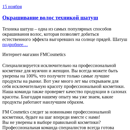
15 ноября
Окрашивание волос техникой шатуш
Техника шатуш – одна из самых популярных способов
окрашивания волос, которая позволяет добиться
естественного эффекта выгоревших на солнце прядей. Шатуш
подробнее…
Интернет-магазин FMCosmetics
Специализируется исключительно на профессиональной
косметике для мужчин и женщин. Вы всегда можете быть
уверены на 100%, что получите только самые лучшие
продукты на рынке. Вот уже много лет мы открываем для
себя исключительную красоту профессиональной косметики.
Наша команда также проверяет качество продукции в салонах
красоты. Благодаря нашему опыту мы уже знаем, какие
продукты работают наилучшим образом.
FM Cosmetics следит за новинками профессиональной
косметики, будьте на шаг впереди вместе с нами!
Вы не уверены в выборе правильной косметики?
Профессиональная команда специалистов всегда готова