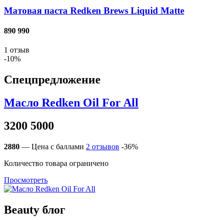
Матовая паста Redken Brews Liquid Matte
890
990
1
отзыв
-10%
Спецпредложение
Масло Redken Oil For All
3200
5000
2880
— Цена с баллами
2
отзывов
-36%
Количество товара ограничено
Просмотреть
Beauty блог