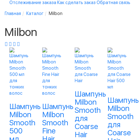
Отслеживание заказа
Как сделать заказ
Обратная связь
Главная
Каталог
Milbon
Milbon
Шампунь
Шампунь
Milbon
Шампунь
Шампунь
Milbon
Smooth
Milbon
Milbon
Smooth
для
Smooth
Smooth
для
Coarse
500
Fine
Coarse
Hair
мл
Hair