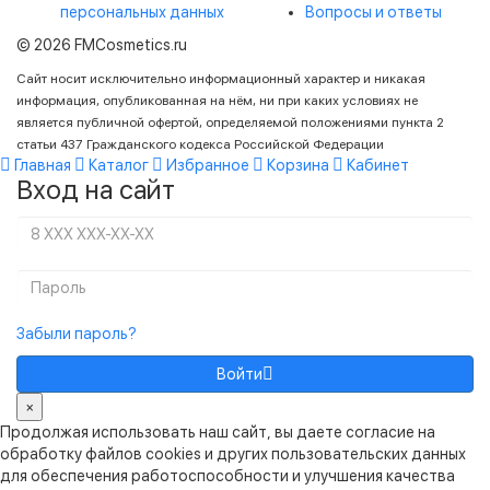
персональных данных
Вопросы и ответы
© 2026 FMCosmetics.ru
Сайт носит исключительно информационный характер и никакая
информация, опубликованная на нём, ни при каких условиях не
является публичной офертой, определяемой положениями пункта 2
статьи 437 Гражданского кодекса Российской Федерации
Главная
Каталог
Избранное
Корзина
Кабинет
Вход на сайт
Забыли пароль?
Войти
×
Продолжая использовать наш сайт, вы даете согласие на
обработку файлов cookies и других пользовательcких данных
для обеспечения работоспособности и улучшения качества