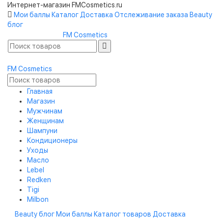
Интернет-магазин FMCosmetics.ru
Мои баллы
Каталог
Доставка
Отслеживание заказа
Beauty
блог
FM
Cosmetics
FM
Cosmetics
Главная
Магазин
Мужчинам
Женщинам
Шампуни
Кондиционеры
Уходы
Масло
Lebel
Redken
Tigi
Milbon
Beauty блог
Мои баллы
Каталог товаров
Доставка