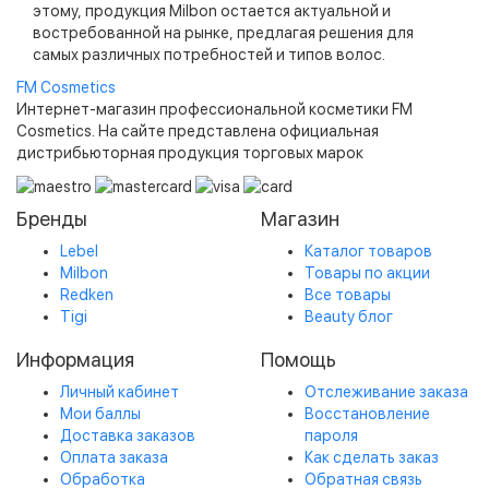
этому, продукция Milbon остается актуальной и
востребованной на рынке, предлагая решения для
самых различных потребностей и типов волос.
FM
Cosmetics
Интернет-магазин профессиональной косметики FM
Cosmetics. На сайте представлена официальная
дистрибьюторная продукция торговых марок
Бренды
Магазин
Lebel
Каталог товаров
Milbon
Товары по акции
Redken
Все товары
Tigi
Beauty блог
Информация
Помощь
Личный кабинет
Отслеживание заказа
Мои баллы
Восстановление
Доставка заказов
пароля
Оплата заказа
Как сделать заказ
Обработка
Обратная связь