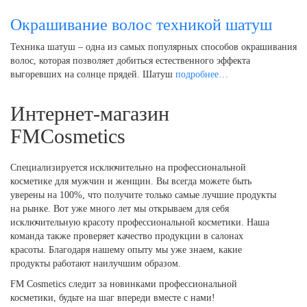
Окрашивание волос техникой шатуш
Техника шатуш – одна из самых популярных способов окрашивания
волос, которая позволяет добиться естественного эффекта
выгоревших на солнце прядей. Шатуш
подробнее…
Интернет-магазин
FMCosmetics
Специализируется исключительно на профессиональной
косметике для мужчин и женщин. Вы всегда можете быть
уверены на 100%, что получите только самые лучшие продукты
на рынке. Вот уже много лет мы открываем для себя
исключительную красоту профессиональной косметики. Наша
команда также проверяет качество продукции в салонах
красоты. Благодаря нашему опыту мы уже знаем, какие
продукты работают наилучшим образом.
FM Cosmetics следит за новинками профессиональной
косметики, будьте на шаг впереди вместе с нами!