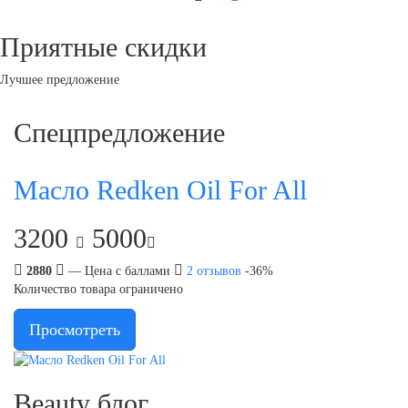
Приятные скидки
Лучшее предложение
Спецпредложение
Масло Redken Oil For All
3200
5000
2880
— Цена с баллами
2
отзывов
-36%
Количество товара ограничено
Просмотреть
Beauty блог