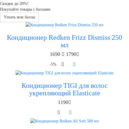
Скидки до 20%!
Покупайте товары с баллами
Узнать мои баллы
Кондиционер Redken Frizz Dismiss 250
мл
1690
1790
-5%
Кондиционер TIGI для волос
укрепляющий Elasticate
1190