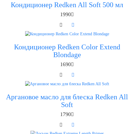
Кондиционер Redken All Soft 500 мл
1990
Кондиционер Redken Color Extend
Blondage
1690
Аргановое масло для блеска Redken All
Soft
1790