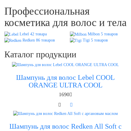
Профессиональная
косметика для волос и тела
Lebel 42 товара
Milbon 5 товаров
Redken 86 товаров
Tigi 5 товаров
Каталог продукции
Шампунь для волос Lebel COOL
ORANGE ULTRA COOL
1690
Шампунь для волос Redken All Soft с