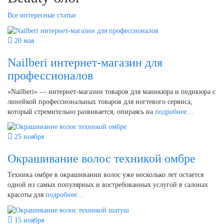
Все интересные статьи
20 мая
Nailberi интернет-магазин для
профессионалов
«Nailberi» — интернет-магазин товаров для маникюра и педикюра с
линейкой профессиональных товаров для ногтевого сервиса,
который стремительно развивается, опираясь на
подробнее…
25 ноября
Окрашивание волос техникой омбре
Техника омбре в окрашивании волос уже несколько лет остается
одной из самых популярных и востребованных услугой в салонах
красоты для
подробнее…
15 ноября