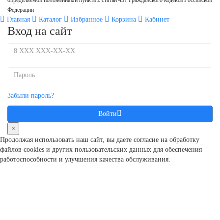
Федерации
Главная
Каталог
Избранное
Корзина
Кабинет
Вход на сайт
Забыли пароль?
Войти
×
Продолжая использовать наш сайт, вы даете согласие на обработку
файлов cookies и других пользовательcких данных для обеспечения
работоспособности и улучшения качества обслуживания.