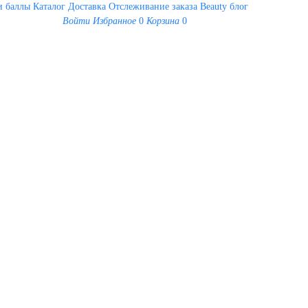
 баллы
Каталог
Доставка
Отслеживание заказа
Beauty блог
Войти
Избранное
0
Корзина
0