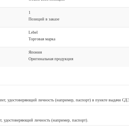
1
Позиций в заказе
Lebel
Торговая марка
Япония
Оригинальная продукция
ент, удостоверяющий личность (например, паспорт) в пункте выдачи СДЭ
нт, удостоверяющий личность (например, паспорт).