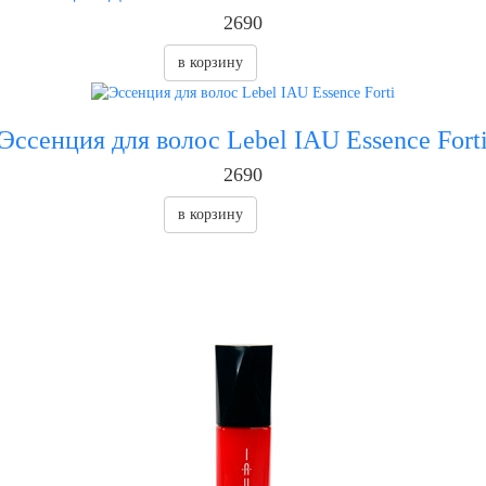
2690
в корзину
Эссенция для волос Lebel IAU Essence Fort
2690
в корзину