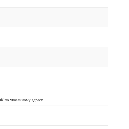
К по указанному адресу.