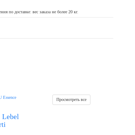
я по доставке: вес заказа не более 20 кг.
Просмотреть все
 Lebel
ti