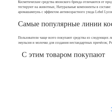
Косметические средства японского бренда отличаются от пр
тестируют на животных; Натуральные компоненты в составе:
аромашампунь с эффектом антивозрастного ухода Lebel Lycomi
Самые популярные линии ко
Пользователи чаще всего покупают средства из следующих ли
эмульсия и молочко для создания нестандартных причёсок; 
С этим товаром покупают