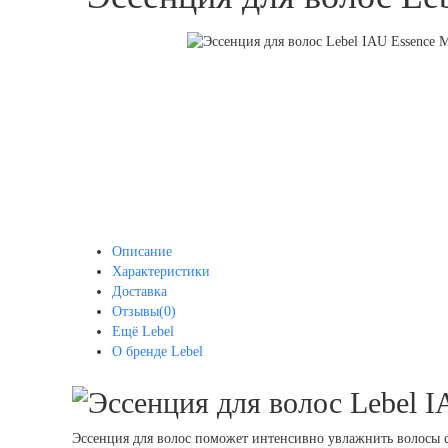
Описание
Характеристики
Доставка
Отзывы(0)
Ещё Lebel
О бренде Lebel
Эссенция для волос поможет интенсивно увлажнить волосы с 