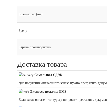
Количество (шт)
Бренд
Страна производитель
Доставка товара
Самовывоз СДЭК
Для получения оплаченного заказа нужно предъявить докум
Экспресс-посылка EMS
Если заказ оплачен, то курьер попросит предъявить докуме