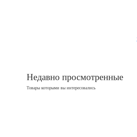
Недавно просмотренные
Товары которыми вы интересовались