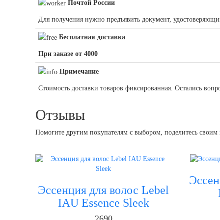
Почтой России
Для получения нужно предъявить документ, удостоверяющий л
Бесплатная доставка
При заказе от 4000
Примечание
Стоимость доставки товаров фиксированная. Остались вопр
Отзывы
Помогите другим покупателям с выбором, поделитесь своим м
Эссен
Эссенция для волос Lebel
IAU Essence Sleek
2690