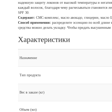
надежную защиту локонов от высокой температуры и негатив
каждый волосок, благодаря чему расчесываться становится 
SPF 30.
Содержит:
СМС-комплекс, масло авокадо, глицерин, масло Ш
Способ применения:
распределите эссенцию по всей длине 
средства можно делать укладку. Чтобы придать высушенным 
Характеристики
Назначение
Тип продукта
Вес в заказе (кг)
Объем (мл)