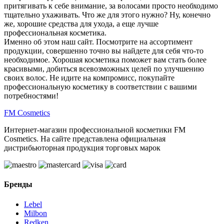
притягивать к себе внимание, за волосами просто необходимо
тщательно ухаживать. Что же для этого нужно? Ну, конечно
же, хорошие средства для ухода, а еще лучше
профессиональная косметика.
Именно об этом наш сайт. Посмотрите на ассортимент
продукции, совершенно точно вы найдете для себя что-то
необходимое. Хорошая косметика поможет вам стать более
красивыми, добиться всевозможных целей по улучшению
своих волос. Не идите на компромисс, покупайте
профессиональную косметику в соответствии с вашими
потребностями!
FM
Cosmetics
Интернет-магазин профессиональной косметики FM
Cosmetics. На сайте представлена официальная
дистрибьюторная продукция торговых марок
Бренды
Lebel
Milbon
Redken