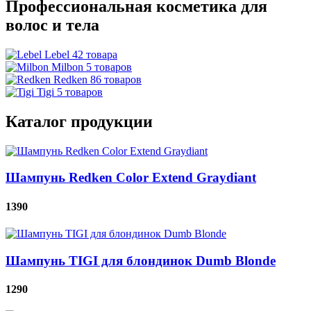
Профессиональная косметика для
волос и тела
Lebel 42 товара
Milbon 5 товаров
Redken 86 товаров
Tigi 5 товаров
Каталог продукции
Шампунь Redken Color Extend Graydiant
1390
Шампунь TIGI для блондинок Dumb Blonde
1290