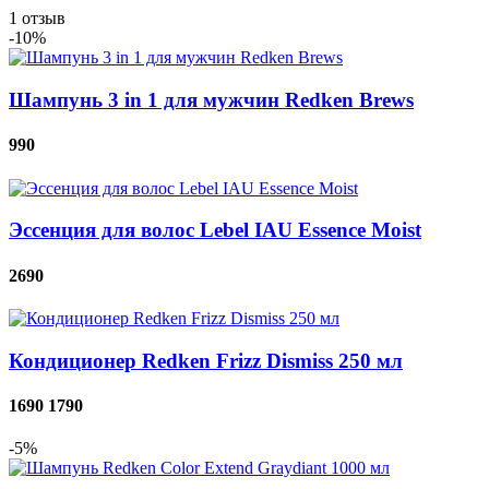
1
отзыв
-10%
Шампунь 3 in 1 для мужчин Redken Brews
990
Эссенция для волос Lebel IAU Essence Moist
2690
Кондиционер Redken Frizz Dismiss 250 мл
1690
1790
-5%