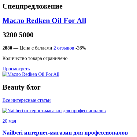
Спецпредложение
Масло Redken Oil For All
3200
5000
2880
— Цена с баллами
2
отзывов
-36%
Количество товара ограничено
Просмотреть
Beauty блог
Все интересные статьи
20 мая
Nailberi интернет-магазин для профессионалов