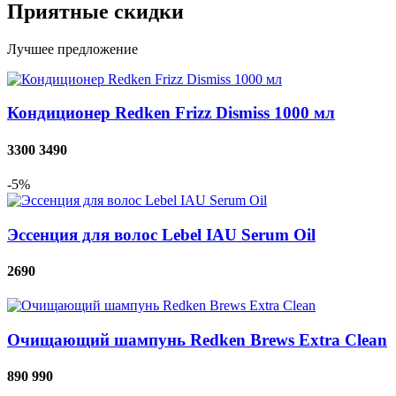
Приятные скидки
Лучшее предложение
Кондиционер Redken Frizz Dismiss 1000 мл
3300
3490
-5%
Эссенция для волос Lebel IAU Serum Oil
2690
Очищающий шампунь Redken Brews Extra Clean
890
990