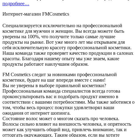
подробнее…
Интернет-магазин FMCosmetics
Специализируется исключительно на профессиональной
косметике для мужчин и женщин. Вы всегда можете быть
уверены на 100%, что получите только самые лучшие
продукты на рынке. Вот уже много лет мы открываем для
себя исключительную красоту профессиональной косметики.
Наша команда также проверяет качество продукции в салонах
красоты. Благодаря нашему опыту мы уже знаем, какие
продукты работают наилучшим образом.
FM Cosmetics следит за новинками профессиональной
косметики, будьте на шаг впереди вместе с нами!
Вы не уверены в выборе правильной косметики?
Профессиональная команда специалистов всегда готова
проконсультировать вас и подобрать продукт именно в
соответствии с вашими потребностями. Мы также заботимся о
том, чтобы весь процесс покупки удовлетворял ваши
ожидания от интернет шопинга.
Состояние волос может о многом сказать про человека.
Волосы сильно влияют на внешность человека, и опрятность
может как улучшить общий вид, привлечь внимание, так и
отторгать окружающих. Таким образом, если вы хотите