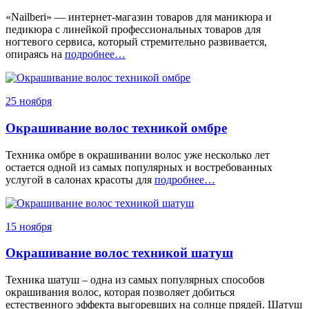
«Nailberi» — интернет-магазин товаров для маникюра и
педикюра с линейкой профессиональных товаров для
ногтевого сервиса, который стремительно развивается,
опираясь на
подробнее…
25 ноября
Окрашивание волос техникой омбре
Техника омбре в окрашивании волос уже несколько лет
остается одной из самых популярных и востребованных
услугой в салонах красоты для
подробнее…
15 ноября
Окрашивание волос техникой шатуш
Техника шатуш – одна из самых популярных способов
окрашивания волос, которая позволяет добиться
естественного эффекта выгоревших на солнце прядей. Шатуш