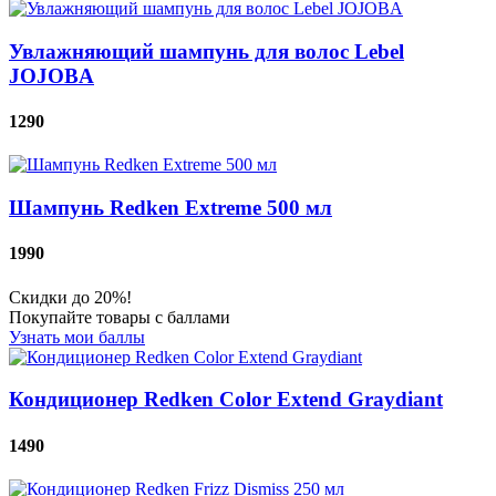
Увлажняющий шампунь для волос Lebel
JOJOBA
1290
Шампунь Redken Extreme 500 мл
1990
Скидки до 20%!
Покупайте товары с баллами
Узнать мои баллы
Кондиционер Redken Color Extend Graydiant
1490