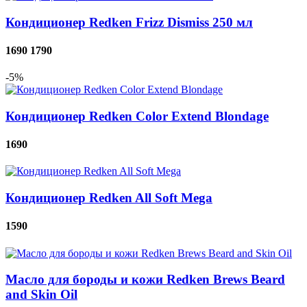
Кондиционер Redken Frizz Dismiss 250 мл
1690
1790
-5%
Кондиционер Redken Color Extend Blondage
1690
Кондиционер Redken All Soft Mega
1590
Масло для бороды и кожи Redken Brews Beard
and Skin Oil