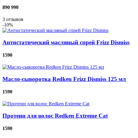
890
990
3
отзывов
-10%
Антистатический масляный спрей Frizz Dismiss
1590
Масло-сыворотка Redken Frizz Dismiss 125 мл
1590
Протеин для волос Redken Extreme Cat
1590