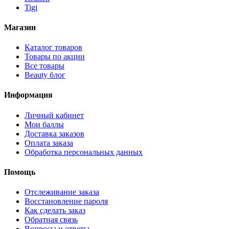
Tigi
Магазин
Каталог товаров
Товары по акции
Все товары
Beauty блог
Информация
Личный кабинет
Мои баллы
Доставка заказов
Оплата заказа
Обработка персональных данных
Помощь
Отслеживание заказа
Восстановление пароля
Как сделать заказ
Обратная связь
Вопросы и ответы