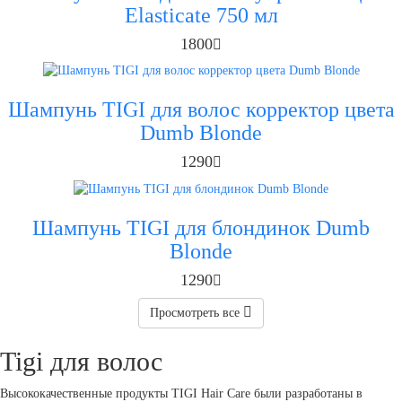
Elasticate 750 мл
1800
Шампунь TIGI для волос корректор цвета
Dumb Blonde
1290
Шампунь TIGI для блондинок Dumb
Blonde
1290
Просмотреть все
Tigi для волос
Высококачественные продукты TIGI Hair Care были разработаны в