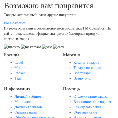
Возможно вам понравится
Товары которые выбирают другие покупатели
FM
Cosmetics
Интернет-магазин профессиональной косметики FM Cosmetics. На
сайте представлена официальная дистрибьюторная продукция
торговых марок
Бренды
Магазин
Lebel
Каталог товаров
Milbon
Товары по акции
Redken
Все товары
Tigi
Beauty блог
Информация
Помощь
Личный кабинет
Отслеживание заказа
Мои баллы
Восстановление пароля
Доставка заказов
Как сделать заказ
Оплата заказа
Обратная связь
Обработка персональных
Вопросы и ответы