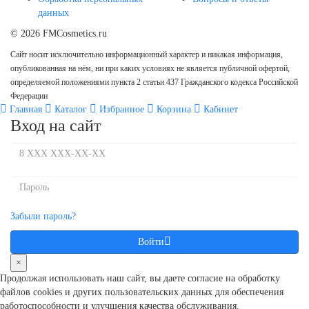
данных
© 2026 FMCosmetics.ru
Сайт носит исключительно информационный характер и никакая информация,
опубликованная на нём, ни при каких условиях не является публичной офертой,
определяемой положениями пункта 2 статьи 437 Гражданского кодекса Российской
Федерации
Главная
Каталог
Избранное
Корзина
Кабинет
Вход на сайт
Забыли пароль?
Войти
×
Продолжая использовать наш сайт, вы даете согласие на обработку
файлов cookies и других пользовательcких данных для обеспечения
работоспособности и улучшения качества обслуживания.