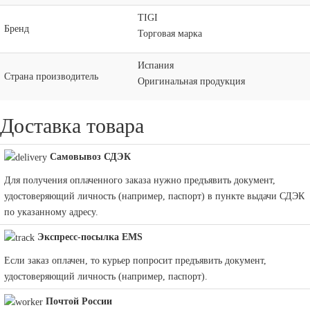
TIGI
Бренд
Торговая марка
Испания
Страна производитель
Оригинальная продукция
Доставка товара
Самовывоз СДЭК
Для получения оплаченного заказа нужно предъявить документ,
удостоверяющий личность (например, паспорт) в пункте выдачи СДЭК
по указанному адресу.
Экспресс-посылка EMS
Если заказ оплачен, то курьер попросит предъявить документ,
удостоверяющий личность (например, паспорт).
Почтой России