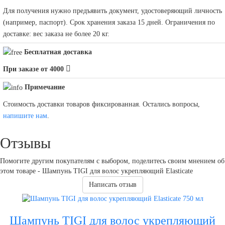
Для получения нужно предъявить документ, удостоверяющий личность
(например, паспорт). Срок хранения заказа 15 дней. Ограничения по
доставке: вес заказа не более 20 кг.
Бесплатная доставка
При заказе от 4000
Примечание
Стоимость доставки товаров фиксированная. Остались вопросы,
напишите нам
.
Отзывы
Помогите другим покупателям с выбором, поделитесь своим мнением об
этом товаре - Шампунь TIGI для волос укрепляющий Elasticate
Написать отзыв
Шампунь TIGI для волос укрепляющий