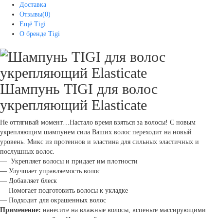
Доставка
Отзывы(0)
Ещё Tigi
О бренде Tigi
Шампунь TIGI для волос
укрепляющий Elasticate
Не оттягивай момент…Настало время взяться за волосы! С новым
укрепляющим шампунем сила Ваших волос переходит на новый
уровень. Микс из протеинов и эластина для сильных эластичных и
послушных волос.
— Укрепляет волосы и придает им плотности
— Улучшает управляемость волос
— Добавляет блеск
— Помогает подготовить волосы к укладке
— Подходит для окрашенных волос
Применение:
нанесите на влажные волосы, вспеньте массирующими