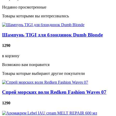
Недавно просмотренные
Товары которыми вы интересовались
Шампунь TIGI для блондинок Dumb Blonde
1290
в корзину
Возможно вам понравится
Товары которые выбирают другие покупатели
Спрей морских волн Redken Fashion Waves 07
1290