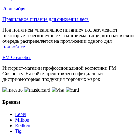
26 декабря
Правильное питание для снижения веса
Под понятием «правильное питание» подразумевают
некоторые и бесконечные часы приема пищи, которая в свою
очередь распределяется на протяжении одного дня
подробнее…
FM
Cosmetics
Интернет-магазин профессиональной косметики FM
Cosmetics. На сайте представлена официальная
дистрибьюторная продукция торговых марок
Бренды
Lebel
Milbon
Redken
Tigi