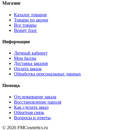
Магазин
Каталог товаров
Товары по акции
Все товары
Beauty блог
Информация
Личный кабинет
Мои баллы
Доставка заказов
Оплата заказа
Обработка персональных данных
Помощь
Отслеживание заказа
Восстановление пароля
Как сделать заказ
Обратная связь
Вопросы и ответы
© 2026 FMCosmetics.ru