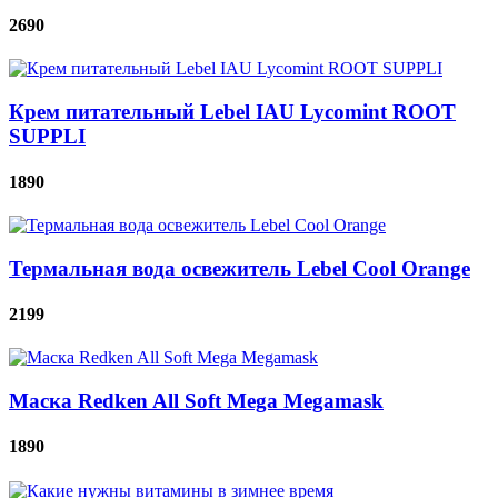
2690
Крем питательный Lebel IAU Lycomint ROOT
SUPPLI
1890
Термальная вода освежитель Lebel Cool Orange
2199
Маска Redken All Soft Mega Megamask
1890