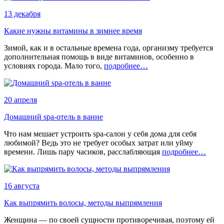
13 декабря
Какие нужны витамины в зимнее время
Зимой, как и в остальные времена года, организму требуется
дополнительная помощь в виде витаминов, особенно в
условиях города. Мало того,
подробнее…
20 апреля
Домашний spa-отель в ванне
Что нам мешает устроить spa-салон у себя дома для себя
любимой? Ведь это не требует особых затрат или уйму
времени. Лишь пару часиков, расслабляющая
подробнее…
16 августа
Как выпрямить волосы, методы выпрямления
Женщина — по своей сущности противоречивая, поэтому ей