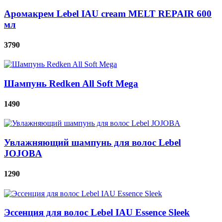
Аромакрем Lebel IAU cream MELT REPAIR 600
мл
3790
Шампунь Redken All Soft Mega
1490
Увлажняющий шампунь для волос Lebel
JOJOBA
1290
Эссенция для волос Lebel IAU Essence Sleek