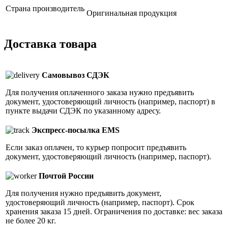
Страна производитель
Оригинальная продукция
Доставка товара
Самовывоз СДЭК
Для получения оплаченного заказа нужно предъявить
документ, удостоверяющий личность (например, паспорт) в
пункте выдачи СДЭК по указанному адресу.
Экспресс-посылка EMS
Если заказ оплачен, то курьер попросит предъявить
документ, удостоверяющий личность (например, паспорт).
Почтой России
Для получения нужно предъявить документ,
удостоверяющий личность (например, паспорт). Срок
хранения заказа 15 дней. Ограничения по доставке: вес заказа
не более 20 кг.