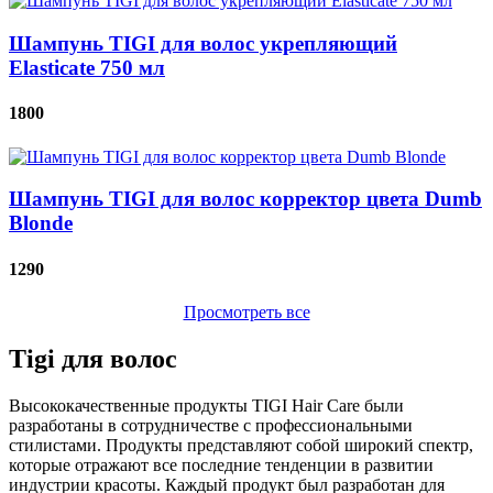
Шампунь TIGI для волос укрепляющий
Elasticate 750 мл
1800
Шампунь TIGI для волос корректор цвета Dumb
Blonde
1290
Просмотреть все
Tigi для волос
Высококачественные продукты TIGI Hair Care были
разработаны в сотрудничестве с профессиональными
стилистами. Продукты представляют собой широкий спектр,
которые отражают все последние тенденции в развитии
индустрии красоты. Каждый продукт был разработан для