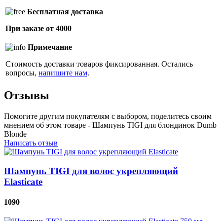
Бесплатная доставка
При заказе от 4000
Примечание
Стоимость доставки товаров фиксированная. Остались
вопросы,
напишите нам
.
Отзывы
Помогите другим покупателям с выбором, поделитесь своим
мнением об этом товаре - Шампунь TIGI для блондинок Dumb
Blonde
Написать отзыв
Шампунь TIGI для волос укрепляющий
Elasticate
1090