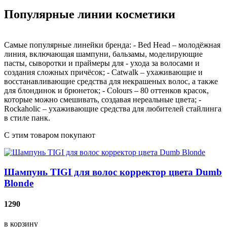
Популярные линии косметики
Самые популярные линейки бренда: - Bed Head – молодёжная
линия, включающая шампуни, бальзамы, моделирующие
пасты, сыворотки и праймеры для - ухода за волосами и
создания сложных причёсок; - Catwalk – ухаживающие и
восстанавливающие средства для некрашеных волос, а также
для блондинок и брюнеток; - Colours – 80 оттенков красок,
которые можно смешивать, создавая нереальные цвета; -
Rockaholic – ухаживающие средства для любителей стайлинга
в стиле панк.
С этим товаром покупают
Шампунь TIGI для волос корректор цвета Dumb
Blonde
1290
в корзину