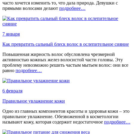
часто хочется изменить то, что дала природа. Девушки с
прямыми волосами делают
подробнее…
7 января
Как превратить сальный блеск волос в ослепительное сияние
Повышенная жирность волос обусловлена чрезмерной
активностью кожных желез волосистой части головы. Эту
проблему невозможно решить частым мытьем волос: они все
равно
подробнее…
6 февраля
Правильное увлажнение кожи
Одно из главных компонентов красоты и здоровья кожи – это
правильное увлажнение. Обезвоженной в косметологии
называют кожу, которая содержит недостаточное
подробнее…