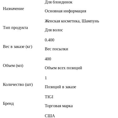
Для блондинок
Назначение
Основная информация
Женская косметика, Шампунь
Тип продукта
Для волос
0.400
Вес в заказе (кг)
Вес посылки
400
Объем (мл)
Объем всех позиций
1
Количество (шт)
Позиций в заказе
TIGI
Бренд
Торговая марка
США