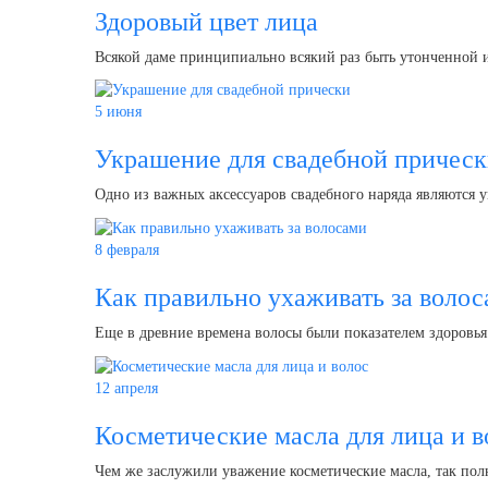
Здоровый цвет лица
Всякой даме принципиально всякий раз быть утонченной 
5 июня
Украшение для свадебной причес
Одно из важных аксессуаров свадебного наряда являются у
8 февраля
Как правильно ухаживать за воло
Еще в древние времена волосы были показателем здоровья
12 апреля
Косметические масла для лица и в
Чем же заслужили уважение косметические масла, так по