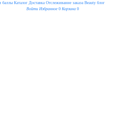
 баллы
Каталог
Доставка
Отслеживание заказа
Beauty блог
Войти
Избранное
0
Корзина
0