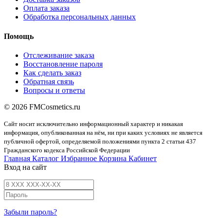
Оплата заказа
Обработка персональных данных
Помощь
Отслеживание заказа
Восстановление пароля
Как сделать заказ
Обратная связь
Вопросы и ответы
© 2026 FMCosmetics.ru
Сайт носит исключительно информационный характер и никакая
информация, опубликованная на нём, ни при каких условиях не является
публичной офертой, определяемой положениями пункта 2 статьи 437
Гражданского кодекса Российской Федерации
Главная
Каталог
Избранное
Корзина
Кабинет
Вход на сайт
Забыли пароль?