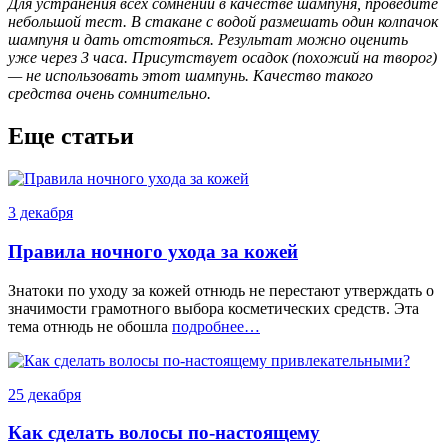
Для устранения всех сомнений в качестве шампуня, проведите
небольшой тест. В стакане с водой размешать один колпачок
шампуня и дать отстояться. Результат можно оценить
уже через 3 часа. Присутствует осадок (похожий на творог)
— не использовать этот шампунь. Качество такого
средства очень сомнительно.
Еще статьи
3 декабря
Правила ночного ухода за кожей
Знатоки по уходу за кожей отнюдь не перестают утверждать о
значимости грамотного выбора косметических средств. Эта
тема отнюдь не обошла
подробнее…
25 декабря
Как сделать волосы по-настоящему