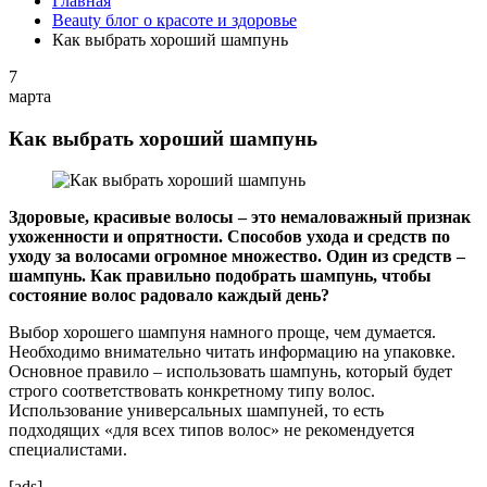
Главная
Beauty блог о красоте и здоровье
Как выбрать хороший шампунь
7
марта
Как выбрать хороший шампунь
Здоровые, красивые волосы – это немаловажный признак
ухоженности и опрятности. Способов ухода и средств по
уходу за волосами огромное множество. Один из средств –
шампунь. Как правильно подобрать шампунь, чтобы
состояние волос радовало каждый день?
Выбор хорошего шампуня намного проще, чем думается.
Необходимо внимательно читать информацию на упаковке.
Основное правило – использовать шампунь, который будет
строго соответствовать конкретному типу волос.
Использование универсальных шампуней, то есть
подходящих «для всех типов волос» не рекомендуется
специалистами.
[ads]