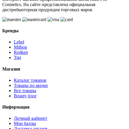
Cosmetics. На сайте представлена официальная
дистрибьюторная продукция торговых марок
Бренды
Lebel
Milbon
Redken
Tigi
Магазин
Каталог товаров
Товары по акции
Все товары
Beauty блог
Информация
Личный кабинет
Мои баллы
Доставка заказов