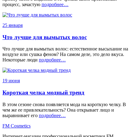
процесс, зачастую
подробнее…
25 января
Что лучше для вымытых волос
Что лучше для вымытых волос: естественное высыхание на
воздухе или сушка феном? На самом деле, это дело вкуса.
Некоторые люди
подробнее…
19 июня
Короткая челка модный тренд
В этом сезоне снова появляется мода на короткую челку. В
чем же ее привлекательность? Она открывает лицо и
выравнивает его
подробнее…
FM
Cosmetics
Интернет-магазин профессиональной косметики FM