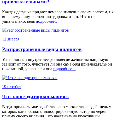
привлекательными?
Каждая девушка придает немалое значение своим волосам, их
внешнему виду, состоянию здоровья и т. п. И это не
удивительно, ведь
подробнее…
12 января
Распространенные виды пилингов
Успешность и внутреннее равновесие женщины напрямую
зависит от того, чувствует ли она сама себя привлекательной
и желанной, уверена ли она
подробнее…
19 октября
Что такое эдиториал-макияж
В эдиториал-съемке задействовано множество людей, цель у
которых одна: создать иллюстрированную историю через
призму своего видения. Это чрезвычайно креативный