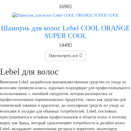
1690
Шампунь для волос Lebel COOL ORANGE
SUPER COOL
1449
Просмотреть все
Lebel для волос
Компания LebeL разработала высококачественные средства по уходу за
волосами премиум-класса, идеально подходящие для профессионального
использования, с линейкой продуктов, которая расширилась от
профессиональных парикмахерских продуктов, таких как средства для
химической завивки и красители, до популярных средств по уходу за
волосами и укладке для обычных потребителей. LebeL постоянно
прислушивается к отзывам профессионалов в области волос и поэтому
вырос как бренд, который удовлетворяет потребности в дизайне волос.
LebeL вкладывает значительные ресурсы в маркетинг, анализируя