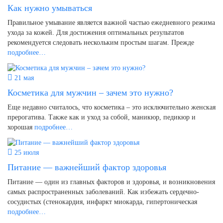
Как нужно умываться
Правильное умывание является важной частью ежедневного режима
ухода за кожей. Для достижения оптимальных результатов
рекомендуется следовать нескольким простым шагам. Прежде
подробнее…
21 мая
Косметика для мужчин – зачем это нужно?
Еще недавно считалось, что косметика – это исключительно женская
прерогатива. Также как и уход за собой, маникюр, педикюр и
хорошая
подробнее…
25 июля
Питание — важнейший фактор здоровья
Питание — один из главных факторов и здоровья, и возникновения
самых распространенных заболеваний. Как избежать сердечно-
сосудистых (стенокардия, инфаркт миокарда, гипертоническая
подробнее…