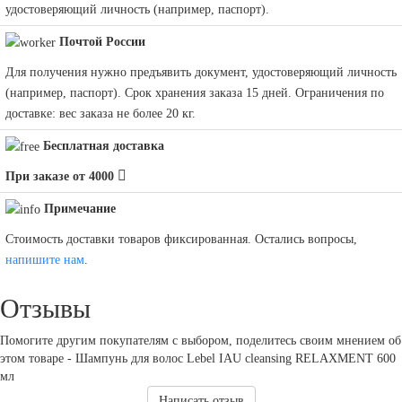
удостоверяющий личность (например, паспорт).
Почтой России
Для получения нужно предъявить документ, удостоверяющий личность
(например, паспорт). Срок хранения заказа 15 дней. Ограничения по
доставке: вес заказа не более 20 кг.
Бесплатная доставка
При заказе от 4000
Примечание
Стоимость доставки товаров фиксированная. Остались вопросы,
напишите нам
.
Отзывы
Помогите другим покупателям с выбором, поделитесь своим мнением об
этом товаре - Шампунь для волос Lebel IAU cleansing RELAXMENT 600
мл
Написать отзыв