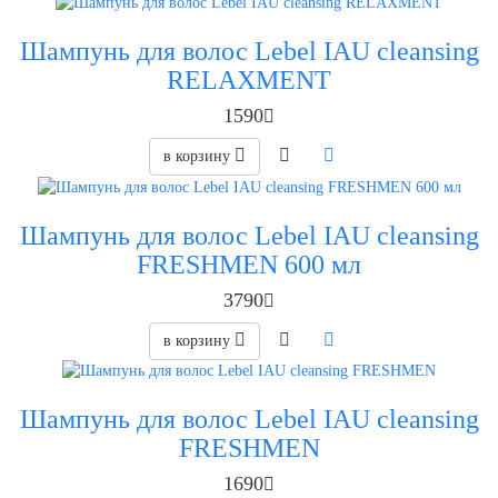
Шампунь для волос Lebel IAU cleansing
RELAXMENT
1590
в корзину
Шампунь для волос Lebel IAU cleansing
FRESHMEN 600 мл
3790
в корзину
Шампунь для волос Lebel IAU cleansing
FRESHMEN
1690