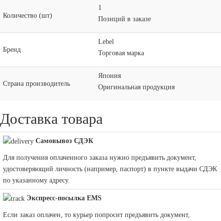
1
Количество (шт)
Позиций в заказе
Lebel
Бренд
Торговая марка
Япония
Страна производитель
Оригинальная продукция
Доставка товара
Самовывоз СДЭК
Для получения оплаченного заказа нужно предъявить документ,
удостоверяющий личность (например, паспорт) в пункте выдачи СДЭК
по указанному адресу.
Экспресс-посылка EMS
Если заказ оплачен, то курьер попросит предъявить документ,