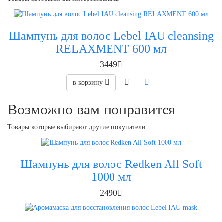
Шампунь для волос Lebel IAU cleansing
RELAXMENT 600 мл
3449
в корзину
Возможно вам понравится
Товары которые выбирают другие покупатели
Шампунь для волос Redken All Soft
1000 мл
2490