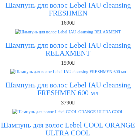
Шампунь для волос Lebel IAU cleansing
FRESHMEN
1690
Шампунь для волос Lebel IAU cleansing
RELAXMENT
1590
Шампунь для волос Lebel IAU cleansing
FRESHMEN 600 мл
3790
Шампунь для волос Lebel COOL ORANGE
ULTRA COOL