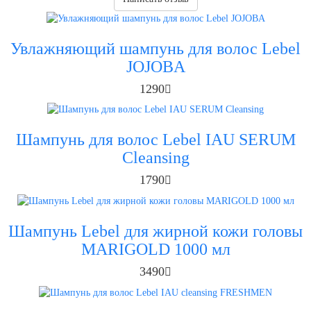
Увлажняющий шампунь для волос Lebel
JOJOBA
1290
Шампунь для волос Lebel IAU SERUM
Cleansing
1790
Шампунь Lebel для жирной кожи головы
MARIGOLD 1000 мл
3490