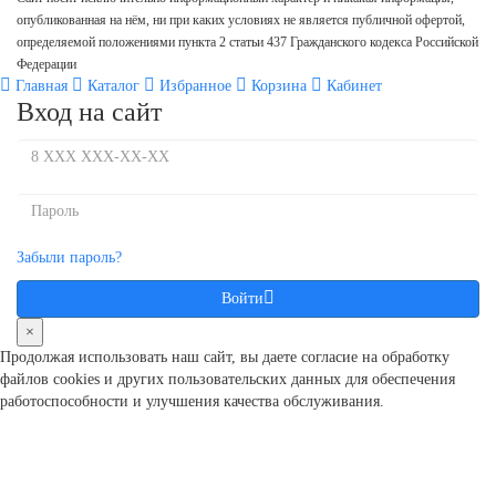
опубликованная на нём, ни при каких условиях не является публичной офертой,
определяемой положениями пункта 2 статьи 437 Гражданского кодекса Российской
Федерации
Главная
Каталог
Избранное
Корзина
Кабинет
Вход на сайт
Забыли пароль?
Войти
×
Продолжая использовать наш сайт, вы даете согласие на обработку
файлов cookies и других пользовательcких данных для обеспечения
работоспособности и улучшения качества обслуживания.