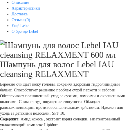
Описание
Характеристики
Доставка
Отзывы(0)
Ещё Lebel
О бренде Lebel
Шампунь для волос Lebel IAU
cleansing RELAXMENT
Бережно очищает кожу головы, сохраняя здоровый гидролипидный
баланс. Способствует решению проблем сухой перхоти и себореи.
Обеспечивает полноценный уход за сухими, ломкими и окрашенными
волосами. Снимает зуд, ощущение стянутости. Обладает
ранозаживляющим, противовоспалительным действием. Идеален для
ухода за детскими волосами. SPF 10.
Содержит
: Амид кокоса , экстракт корня солодки, запатентованный
увлажняющий комплекс Lipidure.