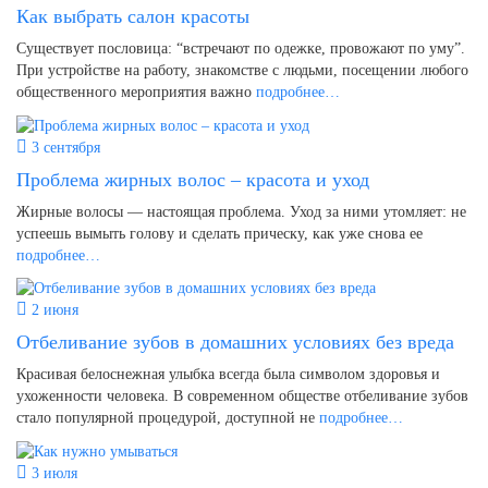
Как выбрать салон красоты
Существует пословица: “встречают по одежке, провожают по уму”.
При устройстве на работу, знакомстве с людьми, посещении любого
общественного мероприятия важно
подробнее…
3 сентября
Проблема жирных волос – красота и уход
Жирные волосы — настоящая проблема. Уход за ними утомляет: не
успеешь вымыть голову и сделать прическу, как уже снова ее
подробнее…
2 июня
Отбеливание зубов в домашних условиях без вреда
Красивая белоснежная улыбка всегда была символом здоровья и
ухоженности человека. В современном обществе отбеливание зубов
стало популярной процедурой, доступной не
подробнее…
3 июля