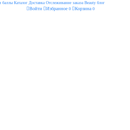
 баллы
Каталог
Доставка
Отслеживание заказа
Beauty блог
Войти
Избранное
Корзина
0
0