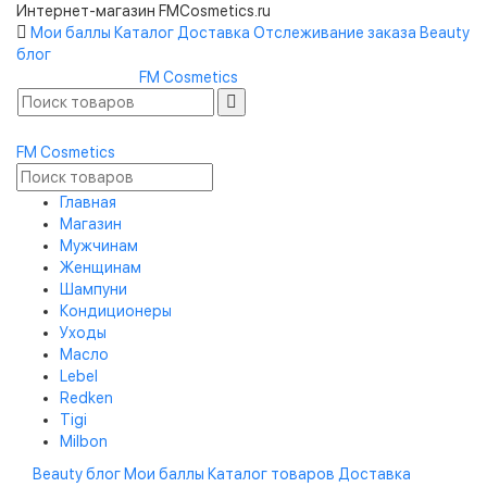
Интернет-магазин FMCosmetics.ru
Мои баллы
Каталог
Доставка
Отслеживание заказа
Beauty
блог
FM
Cosmetics
FM
Cosmetics
Главная
Магазин
Мужчинам
Женщинам
Шампуни
Кондиционеры
Уходы
Масло
Lebel
Redken
Tigi
Milbon
Beauty блог
Мои баллы
Каталог товаров
Доставка