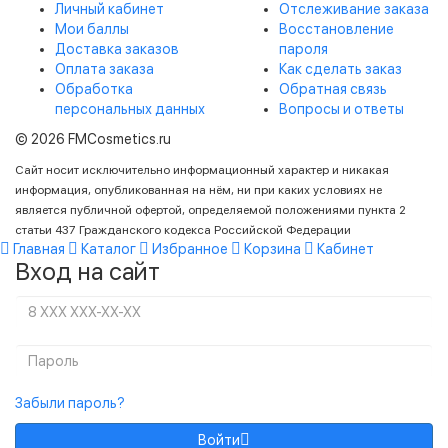
Личный кабинет
Отслеживание заказа
Мои баллы
Восстановление
Доставка заказов
пароля
Оплата заказа
Как сделать заказ
Обработка
Обратная связь
персональных данных
Вопросы и ответы
© 2026 FMCosmetics.ru
Сайт носит исключительно информационный характер и никакая
информация, опубликованная на нём, ни при каких условиях не
является публичной офертой, определяемой положениями пункта 2
статьи 437 Гражданского кодекса Российской Федерации
Главная
Каталог
Избранное
Корзина
Кабинет
Вход на сайт
Забыли пароль?
Войти