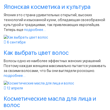
Японская косметика и культура
Япония это страна удивительных открытий, высоких
технологий и изысканной кухни, обладающая своеобразной
культурой и традициями, так привлекающих европейцев.
Теперь еще
подробнее…
6 сентября
Как выбрать цвет волос
Волосы одно из наиболее эффектных женских украшений.
Поэтому каждая женщина максимально пытается ухаживать
за своими волосами, что бы они выглядели роскошно.
подробнее…
12 апреля
Косметические масла для лица и
волос