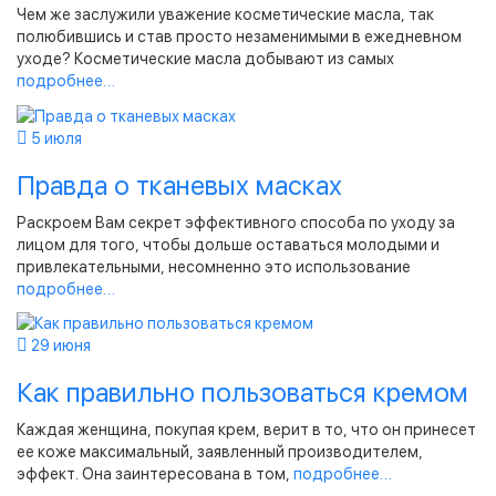
Чем же заслужили уважение косметические масла, так
полюбившись и став просто незаменимыми в ежедневном
уходе? Косметические масла добывают из самых
подробнее…
5 июля
Правда о тканевых масках
Раскроем Вам секрет эффективного способа по уходу за
лицом для того, чтобы дольше оставаться молодыми и
привлекательными, несомненно это использование
подробнее…
29 июня
Как правильно пользоваться кремом
Каждая женщина, покупая крем, верит в то, что он принесет
ее коже максимальный, заявленный производителем,
эффект. Она заинтересована в том,
подробнее…