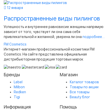
12 января
Распространенные виды пилингов
Успешность и внутреннее равновесие женщины напрямую
зависит от того, чувствует ли она сама себя
привлекательной и желанной, уверена ли она
подробнее…
FM
Cosmetics
Интернет-магазин профессиональной косметики FM
Cosmetics. На сайте представлена официальная
дистрибьюторная продукция торговых марок
Бренды
Магазин
Lebel
Каталог товаров
Milbon
Товары по акции
Redken
Все товары
Tigi
Beauty блог
Информация
Помощь