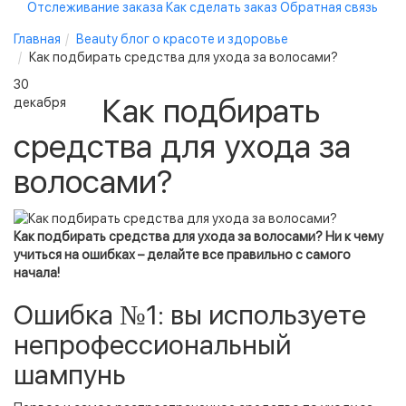
Отслеживание заказа
Как сделать заказ
Обратная связь
Главная
Beauty блог о красоте и здоровье
Как подбирать средства для ухода за волосами?
30
Как подбирать
декабря
средства для ухода за
волосами?
Как подбирать средства для ухода за волосами? Ни к чему
учиться на ошибках – делайте все правильно с самого
начала!
Ошибка №1: вы используете
непрофессиональный
шампунь